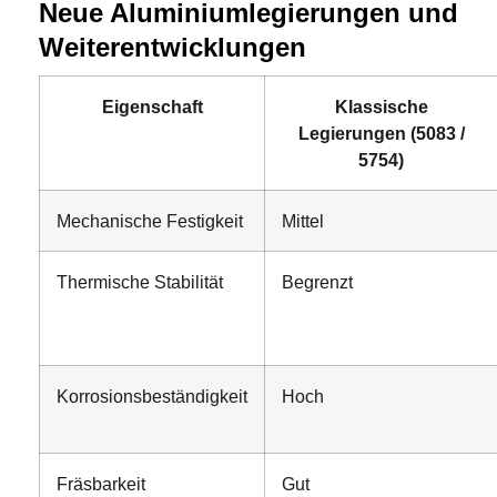
Neue Aluminiumlegierungen und
Weiterentwicklungen
Eigenschaft
Klassische
Legierungen (5083 /
5754)
Mechanische Festigkeit
Mittel
Thermische Stabilität
Begrenzt
Korrosionsbeständigkeit
Hoch
Fräsbarkeit
Gut