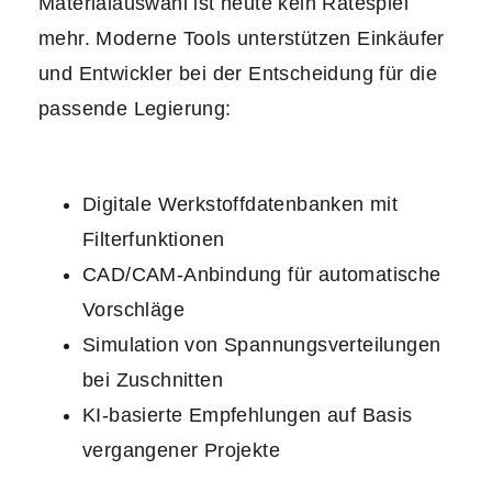
Materialauswahl ist heute kein Ratespiel
mehr. Moderne Tools unterstützen Einkäufer
und Entwickler bei der Entscheidung für die
passende Legierung:
Digitale Werkstoffdatenbanken mit
Filterfunktionen
CAD/CAM-Anbindung für automatische
Vorschläge
Simulation von Spannungsverteilungen
bei Zuschnitten
KI-basierte Empfehlungen auf Basis
vergangener Projekte