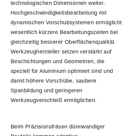
technologischen Dimensionen weiter.
Hochgeschwindigkeitsbearbeitung mit
dynamischen Vorschubsystemen ermöglicht
wesentlich kürzere Bearbeitungszeiten bei
gleichzeitig besserer Oberflächenqualität.
Werkzeughersteller setzen verstärkt auf
Beschichtungen und Geometrien, die
speziell für Aluminium optimiert sind und
damit höhere Vorschübe, saubere
Spanbildung und geringeren
Werkzeugverschleiß ermöglichen.
Beim Präzisionsfräsen dünnwandiger