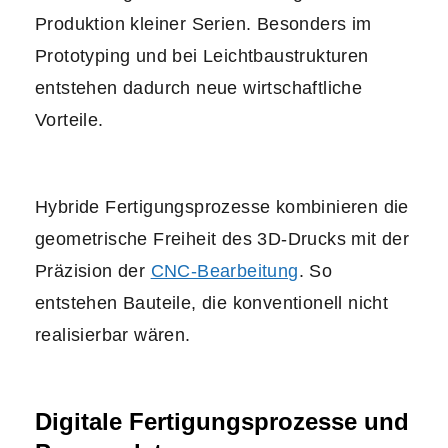
Produktion kleiner Serien. Besonders im
Prototyping und bei Leichtbaustrukturen
entstehen dadurch neue wirtschaftliche
Vorteile.
Hybride Fertigungsprozesse kombinieren die
geometrische Freiheit des 3D-Drucks mit der
Präzision der
CNC-Bearbeitung
. So
entstehen Bauteile, die konventionell nicht
realisierbar wären.
Digitale Fertigungsprozesse und