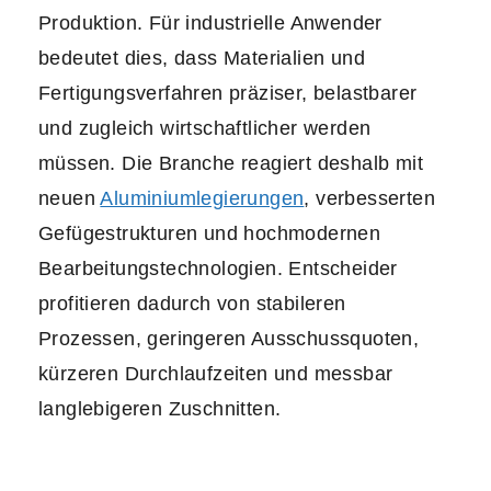
Produktion. Für industrielle Anwender
bedeutet dies, dass Materialien und
Fertigungsverfahren präziser, belastbarer
und zugleich wirtschaftlicher werden
müssen. Die Branche reagiert deshalb mit
neuen
Aluminiumlegierungen
, verbesserten
Gefügestrukturen und hochmodernen
Bearbeitungstechnologien. Entscheider
profitieren dadurch von stabileren
Prozessen, geringeren Ausschussquoten,
kürzeren Durchlaufzeiten und messbar
langlebigeren Zuschnitten.