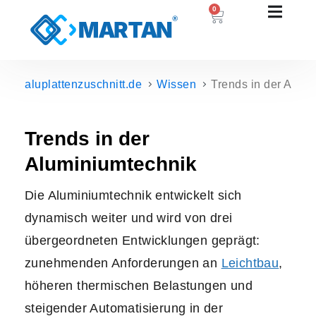
0
aluplattenzuschnitt.de
Wissen
Trends in der Alum
Trends in der
Aluminiumtechnik
Die Aluminiumtechnik entwickelt sich
dynamisch weiter und wird von drei
übergeordneten Entwicklungen geprägt:
zunehmenden Anforderungen an
Leichtbau
,
höheren thermischen Belastungen und
steigender Automatisierung in der