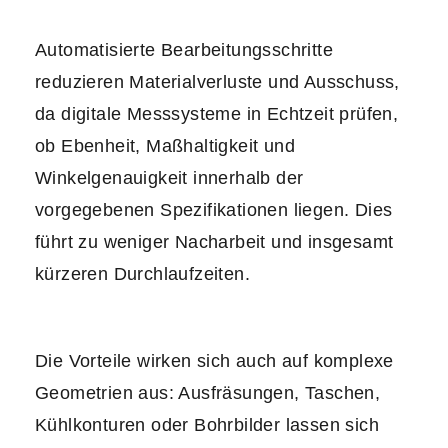
Automatisierte Bearbeitungsschritte
reduzieren Materialverluste und Ausschuss,
da digitale Messsysteme in Echtzeit prüfen,
ob Ebenheit, Maßhaltigkeit und
Winkelgenauigkeit innerhalb der
vorgegebenen Spezifikationen liegen. Dies
führt zu weniger Nacharbeit und insgesamt
kürzeren Durchlaufzeiten.
Die Vorteile wirken sich auch auf komplexe
Geometrien aus: Ausfräsungen, Taschen,
Kühlkonturen oder Bohrbilder lassen sich