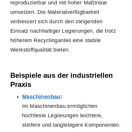
reproduzierbar und mit hoher Maßtreue
umsetzen. Die Materialverfügbarkeit
verbessert sich durch den steigenden
Einsatz nachhaltiger Legierungen, die trotz
höherem Recyclinganteil eine stabile
Werkstoffqualität bieten.
Beispiele aus der industriellen
Praxis
Maschinenbau
:
Im Maschinenbau ermöglichen
hochfeste Legierungen leichtere,
steifere und langlebigere Komponenten.