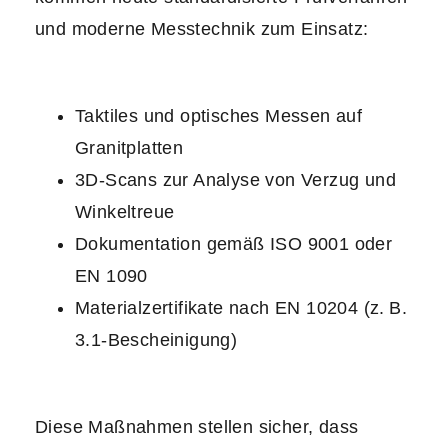
und moderne Messtechnik zum Einsatz:
Taktiles und optisches Messen auf
Granitplatten
3D-Scans zur Analyse von Verzug und
Winkeltreue
Dokumentation gemäß ISO 9001 oder
EN 1090
Materialzertifikate nach EN 10204 (z. B.
3.1-Bescheinigung)
Diese Maßnahmen stellen sicher, dass