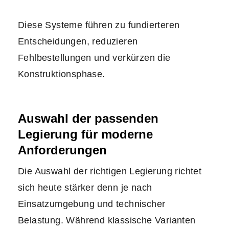
Diese Systeme führen zu fundierteren
Entscheidungen, reduzieren
Fehlbestellungen und verkürzen die
Konstruktionsphase.
Auswahl der passenden
Legierung für moderne
Anforderungen
Die Auswahl der richtigen Legierung richtet
sich heute stärker denn je nach
Einsatzumgebung und technischer
Belastung. Während klassische Varianten