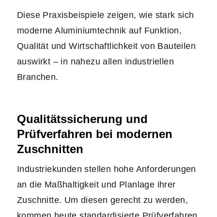
Diese Praxisbeispiele zeigen, wie stark sich
moderne Aluminiumtechnik auf Funktion,
Qualität und Wirtschaftlichkeit von Bauteilen
auswirkt – in nahezu allen industriellen
Branchen.
Qualitätssicherung und
Prüfverfahren bei modernen
Zuschnitten
Industriekunden stellen hohe Anforderungen
an die Maßhaltigkeit und Planlage ihrer
Zuschnitte. Um diesen gerecht zu werden,
kommen heute standardisierte Prüfverfahren