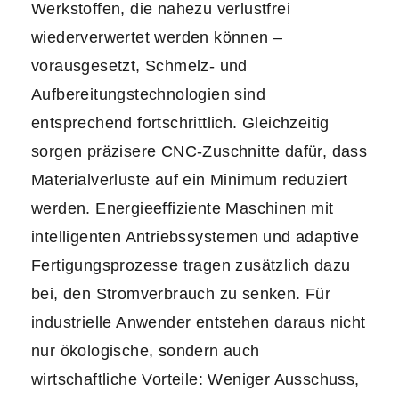
Werkstoffen, die nahezu verlustfrei
wiederverwertet werden können –
vorausgesetzt, Schmelz- und
Aufbereitungstechnologien sind
entsprechend fortschrittlich. Gleichzeitig
sorgen präzisere CNC-Zuschnitte dafür, dass
Materialverluste auf ein Minimum reduziert
werden. Energieeffiziente Maschinen mit
intelligenten Antriebssystemen und adaptive
Fertigungsprozesse tragen zusätzlich dazu
bei, den Stromverbrauch zu senken. Für
industrielle Anwender entstehen daraus nicht
nur ökologische, sondern auch
wirtschaftliche Vorteile: Weniger Ausschuss,