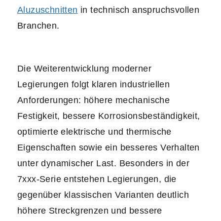
Aluzuschnitten
in technisch anspruchsvollen
Branchen.
Die Weiterentwicklung moderner
Legierungen folgt klaren industriellen
Anforderungen: höhere mechanische
Festigkeit, bessere Korrosionsbeständigkeit,
optimierte elektrische und thermische
Eigenschaften sowie ein besseres Verhalten
unter dynamischer Last. Besonders in der
7xxx-Serie entstehen Legierungen, die
gegenüber klassischen Varianten deutlich
höhere Streckgrenzen und bessere