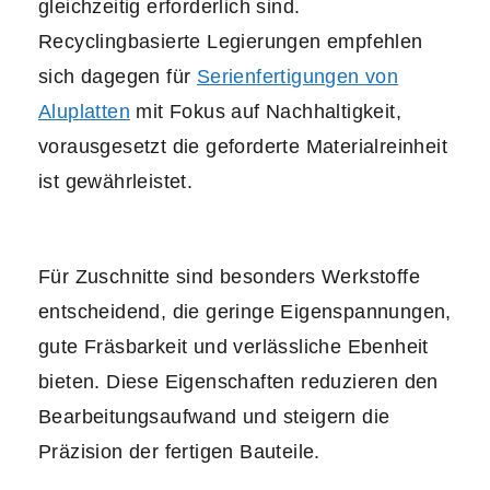
gleichzeitig erforderlich sind.
Recyclingbasierte Legierungen empfehlen
sich dagegen für
Serienfertigungen von
Aluplatten
mit Fokus auf Nachhaltigkeit,
vorausgesetzt die geforderte Materialreinheit
ist gewährleistet.
Für Zuschnitte sind besonders Werkstoffe
entscheidend, die geringe Eigenspannungen,
gute Fräsbarkeit und verlässliche Ebenheit
bieten. Diese Eigenschaften reduzieren den
Bearbeitungsaufwand und steigern die
Präzision der fertigen Bauteile.