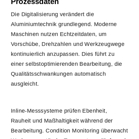
Prozessdaten
Die Digitalisierung verändert die
Aluminiumtechnik grundlegend. Moderne
Maschinen nutzen Echtzeitdaten, um
Vorschübe, Drehzahlen und Werkzeugwege
kontinuierlich anzupassen. Dies führt zu
einer selbstoptimierenden Bearbeitung, die
Qualitätsschwankungen automatisch
ausgleicht.
Inline-Messsysteme prüfen Ebenheit,
Rauheit und Maßhaltigkeit während der
Bearbeitung. Condition Monitoring überwacht