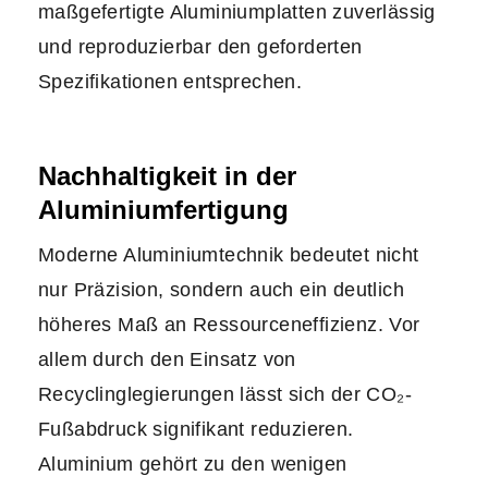
maßgefertigte Aluminiumplatten zuverlässig
und reproduzierbar den geforderten
Spezifikationen entsprechen.
Nachhaltigkeit in der
Aluminiumfertigung
Moderne Aluminiumtechnik bedeutet nicht
nur Präzision, sondern auch ein deutlich
höheres Maß an Ressourceneffizienz. Vor
allem durch den Einsatz von
Recyclinglegierungen lässt sich der CO₂-
Fußabdruck signifikant reduzieren.
Aluminium gehört zu den wenigen