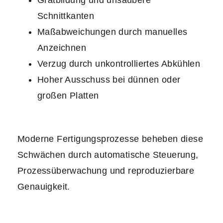
Gratbildung und unsaubere
Schnittkanten
Maßabweichungen durch manuelles
Anzeichnen
Verzug durch unkontrolliertes Abkühlen
Hoher Ausschuss bei dünnen oder
großen Platten
Moderne Fertigungsprozesse beheben diese
Schwächen durch automatische Steuerung,
Prozessüberwachung und reproduzierbare
Genauigkeit.