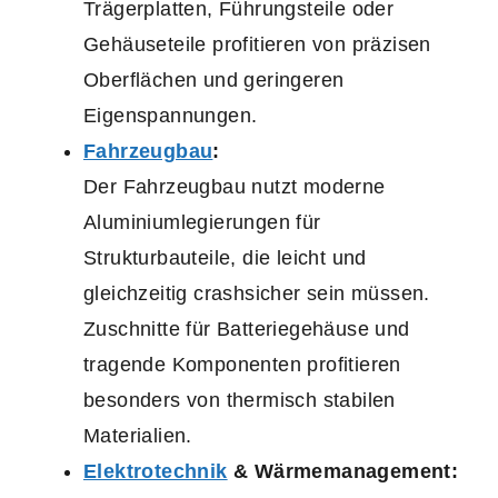
Trägerplatten, Führungsteile oder
Gehäuseteile profitieren von präzisen
Oberflächen und geringeren
Eigenspannungen.
Fahrzeugbau
:
Der Fahrzeugbau nutzt moderne
Aluminiumlegierungen für
Strukturbauteile, die leicht und
gleichzeitig crashsicher sein müssen.
Zuschnitte für Batteriegehäuse und
tragende Komponenten profitieren
besonders von thermisch stabilen
Materialien.
Elektrotechnik
& Wärmemanagement: