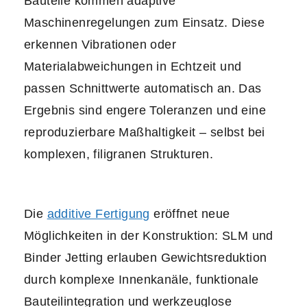
Bauteile kommen adaptive
Maschinenregelungen zum Einsatz. Diese
erkennen Vibrationen oder
Materialabweichungen in Echtzeit und
passen Schnittwerte automatisch an. Das
Ergebnis sind engere Toleranzen und eine
reproduzierbare Maßhaltigkeit – selbst bei
komplexen, filigranen Strukturen.
Die
additive Fertigung
eröffnet neue
Möglichkeiten in der Konstruktion: SLM und
Binder Jetting erlauben Gewichtsreduktion
durch komplexe Innenkanäle, funktionale
Bauteilintegration und werkzeuglose