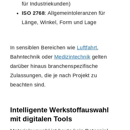
für Industriekunden)
ISO 2768
: Allgemeintoleranzen für
Länge, Winkel, Form und Lage
In sensiblen Bereichen wie
Luftfahrt
,
Bahntechnik oder
Medizintechnik
gelten
darüber hinaus branchenspezifische
Zulassungen, die je nach Projekt zu
beachten sind.
Intelligente Werkstoffauswahl
mit digitalen Tools