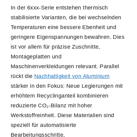
In der 6xxx-Serie entstehen thermisch
stabilisierte Varianten, die bei wechselnden
Temperaturen eine bessere Ebenheit und
geringere Eigenspannungen bewahren. Dies
ist vor allem für präzise Zuschnitte,
Montageplatten und
Maschinenverkleidungen relevant. Parallel
rückt die
Nachhaltigkeit von Aluminium
stärker in den Fokus: Neue Legierungen mit
erhöhtem Recyclinganteil kombinieren
reduzierte CO₂-Bilanz mit hoher
Werkstoffreinheit. Diese Materialien sind
speziell für automatisierte
Bearbeitungsschritte,