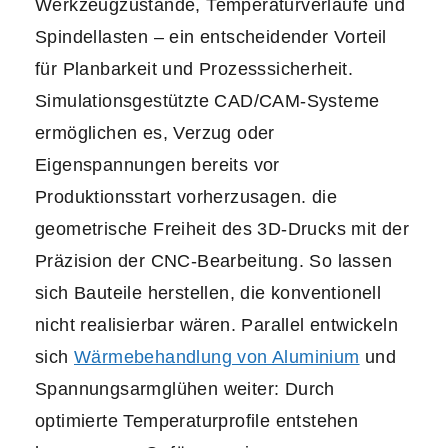
Werkzeugzustände, Temperaturverläufe und
Spindellasten – ein entscheidender Vorteil
für Planbarkeit und Prozesssicherheit.
Simulationsgestützte CAD/CAM-Systeme
ermöglichen es, Verzug oder
Eigenspannungen bereits vor
Produktionsstart vorherzusagen. die
geometrische Freiheit des 3D-Drucks mit der
Präzision der CNC-Bearbeitung. So lassen
sich Bauteile herstellen, die konventionell
nicht realisierbar wären. Parallel entwickeln
sich
Wärmebehandlung von Aluminium
und
Spannungsarmglühen weiter: Durch
optimierte Temperaturprofile entstehen