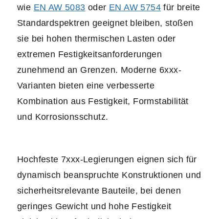
wie
EN AW 5083
oder
EN AW 5754
für breite
Standardspektren geeignet bleiben, stoßen
sie bei hohen thermischen Lasten oder
extremen Festigkeitsanforderungen
zunehmend an Grenzen. Moderne 6xxx-
Varianten bieten eine verbesserte
Kombination aus Festigkeit, Formstabilität
und Korrosionsschutz.
Hochfeste 7xxx-Legierungen eignen sich für
dynamisch beanspruchte Konstruktionen und
sicherheitsrelevante Bauteile, bei denen
geringes Gewicht und hohe Festigkeit