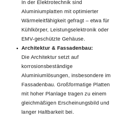
In der Elektrotechnik sind
Aluminiumplatten mit optimierter
Wärmeleitfähigkeit gefragt – etwa für
Kühlkörper, Leistungselektronik oder
EMV-geschützte Gehäuse.
Architektur & Fassadenbau:
Die Architektur setzt auf
korrosionsbeständige
Aluminiumlösungen, insbesondere im
Fassadenbau. Großformatige Platten
mit hoher Planlage tragen zu einem
gleichmäßigen Erscheinungsbild und
langer Haltbarkeit bei.