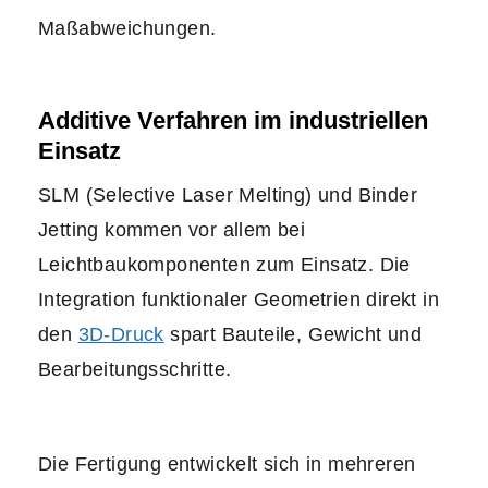
Maßabweichungen.
Additive Verfahren im industriellen
Einsatz
SLM (Selective Laser Melting) und Binder
Jetting kommen vor allem bei
Leichtbaukomponenten zum Einsatz. Die
Integration funktionaler Geometrien direkt in
den
3D-Druck
spart Bauteile, Gewicht und
Bearbeitungsschritte.
Die Fertigung entwickelt sich in mehreren