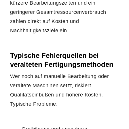
kürzere Bearbeitungszeiten und ein
geringerer Gesamtressourcenverbrauch
zahlen direkt auf Kosten und
Nachhaltigkeitsziele ein.
Typische Fehlerquellen bei
veralteten Fertigungsmethoden
Wer noch auf manuelle Bearbeitung oder
veraltete Maschinen setzt, riskiert
Qualitätseinbußen und höhere Kosten.
Typische Probleme: