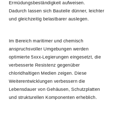
Ermüdungsbeständigkeit aufweisen.
Dadurch lassen sich Bauteile dünner, leichter
und gleichzeitig belastbarer auslegen.
Im Bereich maritimer und chemisch
anspruchsvoller Umgebungen werden
optimierte 5xxx-Legierungen eingesetzt, die
verbesserte Resistenz gegenüber
chloridhaltigen Medien zeigen. Diese
Weiterentwicklungen verbessern die
Lebensdauer von Gehäusen, Schutzplatten
und strukturellen Komponenten erheblich.