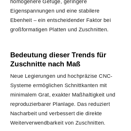
homogenere Gefüge, geringere
Eigenspannungen und eine stabilere
Ebenheit – ein entscheidender Faktor bei
großformatigen Platten und Zuschnitten.
Bedeutung dieser Trends für
Zuschnitte nach Maß
Neue Legierungen und hochpräzise CNC-
Systeme ermöglichen Schnittkanten mit
minimalem Grat, exakter Maßhaltigkeit und
reproduzierbarer Planlage. Das reduziert
Nacharbeit und verbessert die direkte
Weiterverwendbarkeit von Zuschnitten.