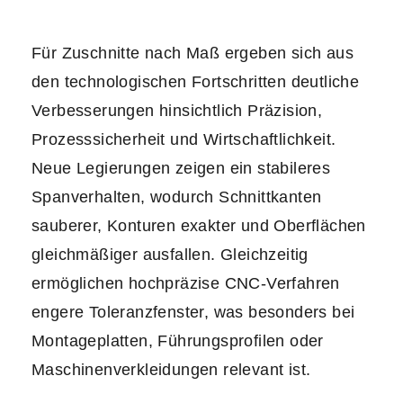
Für Zuschnitte nach Maß ergeben sich aus
den technologischen Fortschritten deutliche
Verbesserungen hinsichtlich Präzision,
Prozesssicherheit und Wirtschaftlichkeit.
Neue Legierungen zeigen ein stabileres
Spanverhalten, wodurch Schnittkanten
sauberer, Konturen exakter und Oberflächen
gleichmäßiger ausfallen. Gleichzeitig
ermöglichen hochpräzise CNC-Verfahren
engere Toleranzfenster, was besonders bei
Montageplatten, Führungsprofilen oder
Maschinenverkleidungen relevant ist.