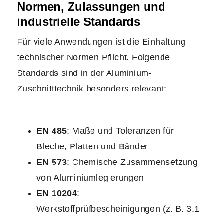
Normen, Zulassungen und
industrielle Standards
Für viele Anwendungen ist die Einhaltung
technischer Normen Pflicht. Folgende
Standards sind in der Aluminium-
Zuschnitttechnik besonders relevant:
EN 485
: Maße und Toleranzen für
Bleche, Platten und Bänder
EN 573
: Chemische Zusammensetzung
von Aluminiumlegierungen
EN 10204
:
Werkstoffprüfbescheinigungen (z. B. 3.1