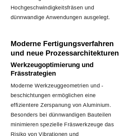
Hochgeschwindigkeitsfräsen und
dünnwandige Anwendungen ausgelegt.
Moderne Fertigungsverfahren
und neue Prozessarchitekturen
Werkzeugoptimierung und
Frässtrategien
Moderne Werkzeuggeometrien und -
beschichtungen ermöglichen eine
effizientere Zerspanung von Aluminium.
Besonders bei dünnwandigen Bauteilen
minimieren spezielle Fräswerkzeuge das
Risiko von Vibrationen und