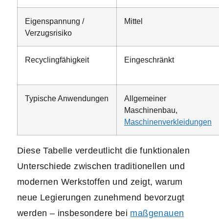
Eigenspannung /
Mittel
Verzugsrisiko
Recyclingfähigkeit
Eingeschränkt
Typische Anwendungen
Allgemeiner
Maschinenbau,
Maschinenverkleidungen
Diese Tabelle verdeutlicht die funktionalen
Unterschiede zwischen traditionellen und
modernen Werkstoffen und zeigt, warum
neue Legierungen zunehmend bevorzugt
werden – insbesondere bei
maßgenauen