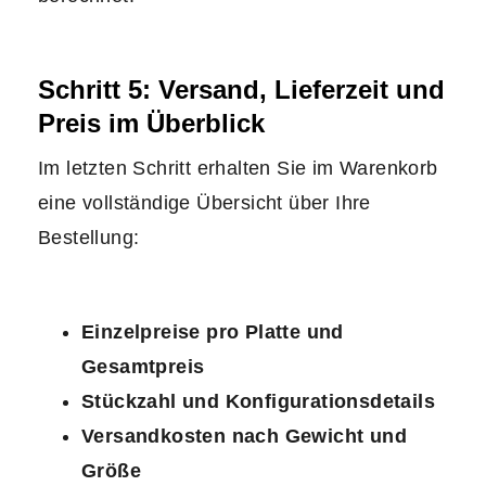
Schritt 5: Versand, Lieferzeit und
Preis im Überblick
Im letzten Schritt erhalten Sie im Warenkorb
eine vollständige Übersicht über Ihre
Bestellung:
Einzelpreise pro Platte und
Gesamtpreis
Stückzahl und Konfigurationsdetails
Versandkosten nach Gewicht und
Größe