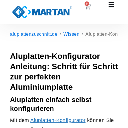
0
aluplattenzuschnitt.de
Wissen
Aluplatten-Konfigura
Aluplatten-Konfigurator
Anleitung: Schritt für Schritt
zur perfekten
Aluminiumplatte
Aluplatten einfach selbst
konfigurieren
Mit dem
Aluplatten-Konfigurator
können Sie