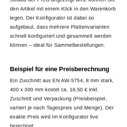
den Artikel mit einem Klick in den Warenkorb
legen. Der Konfigurator ist dabei so
aufgebaut, dass mehrere Plattenvarianten
schnell konfiguriert und gesammelt werden
können – ideal für Sammelbestellungen.
Beispiel für eine Preisberechnung
Ein Zuschnitt aus EN AW-5754, 8 mm stark,
400 x 300 mm kostet ca. 16,50 € inkl.
Zuschnitt und Verpackung (Preisbeispiel,
variiert je nach Tagespreis und Menge). Der
exakte Preis wird im Konfigurator live
berechnet.