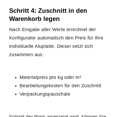
Schritt 4: Zuschnitt in den
Warenkorb legen
Nach Eingabe aller Werte errechnet der
Konfigurator automatisch den Preis für Ihre
individuelle Aluplatte. Dieser setzt sich
zusammen aus:
Materialpreis pro kg oder m²
Bearbeitungskosten für den Zuschnitt
Verpackungspauschale
Sobald der Preis angezeigt wird, können Sie