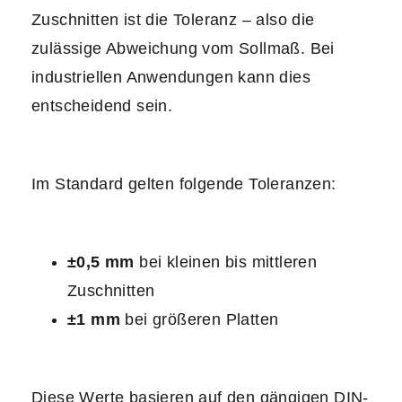
Zuschnitten ist die Toleranz – also die
zulässige Abweichung vom Sollmaß. Bei
industriellen Anwendungen kann dies
entscheidend sein.
Im Standard gelten folgende Toleranzen:
±0,5 mm
bei kleinen bis mittleren
Zuschnitten
±1 mm
bei größeren Platten
Diese Werte basieren auf den gängigen DIN-