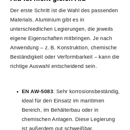
Der erste Schritt ist die Wahl des passenden
Materials. Aluminium gibt es in
unterschiedlichen Legierungen, die jeweils
eigene Eigenschaften mitbringen. Je nach
Anwendung – z. B. Konstruktion, chemische
Beständigkeit oder Verformbarkeit – kann die
richtige Auswahl entscheidend sein.
EN AW-5083
: Sehr korrosionsbeständig,
ideal für den Einsatz im maritimen
Bereich, im Behälterbau oder in
chemischen Anlagen. Diese Legierung
ist außerdem gut schweißbar.