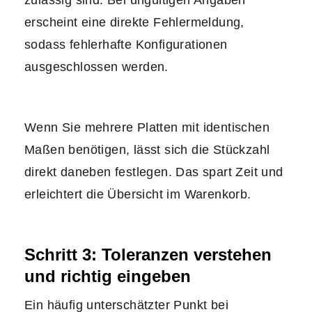
zulässig sind. Bei ungültigen Angaben
erscheint eine direkte Fehlermeldung,
sodass fehlerhafte Konfigurationen
ausgeschlossen werden.
Wenn Sie mehrere Platten mit identischen
Maßen benötigen, lässt sich die Stückzahl
direkt daneben festlegen. Das spart Zeit und
erleichtert die Übersicht im Warenkorb.
Schritt 3: Toleranzen verstehen
und richtig eingeben
Ein häufig unterschätzter Punkt bei