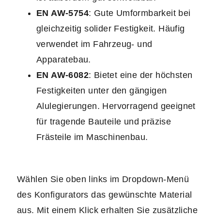
EN AW-5754
: Gute Umformbarkeit bei
gleichzeitig solider Festigkeit. Häufig
verwendet im Fahrzeug- und
Apparatebau.
EN AW-6082
: Bietet eine der höchsten
Festigkeiten unter den gängigen
Alulegierungen. Hervorragend geeignet
für tragende Bauteile und präzise
Frästeile im Maschinenbau.
Wählen Sie oben links im Dropdown-Menü
des Konfigurators das gewünschte Material
aus. Mit einem Klick erhalten Sie zusätzliche