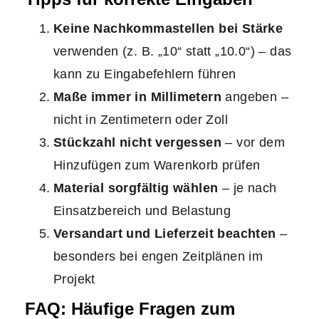
Keine Nachkommastellen bei Stärke
verwenden (z. B. „10“ statt „10.0“) – das
kann zu Eingabefehlern führen
Maße immer in Millimetern
angeben –
nicht in Zentimetern oder Zoll
Stückzahl nicht vergessen
– vor dem
Hinzufügen zum Warenkorb prüfen
Material sorgfältig wählen
– je nach
Einsatzbereich und Belastung
Versandart und Lieferzeit beachten
–
besonders bei engen Zeitplänen im
Projekt
FAQ: Häufige Fragen zum