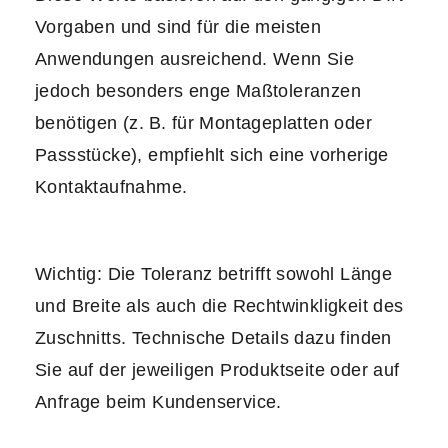
Vorgaben und sind für die meisten
Anwendungen ausreichend. Wenn Sie
jedoch besonders enge Maßtoleranzen
benötigen (z. B. für Montageplatten oder
Passstücke), empfiehlt sich eine vorherige
Kontaktaufnahme.
Wichtig: Die Toleranz betrifft sowohl Länge
und Breite als auch die Rechtwinkligkeit des
Zuschnitts. Technische Details dazu finden
Sie auf der jeweiligen Produktseite oder auf
Anfrage beim Kundenservice.