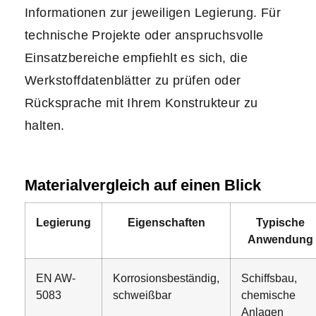
Informationen zur jeweiligen Legierung. Für
technische Projekte oder anspruchsvolle
Einsatzbereiche empfiehlt es sich, die
Werkstoffdatenblätter zu prüfen oder
Rücksprache mit Ihrem Konstrukteur zu
halten.
Materialvergleich auf einen Blick
Legierung
Eigenschaften
Typische
Anwendung
EN AW-
Korrosionsbeständig,
Schiffsbau,
5083
schweißbar
chemische
Anlagen