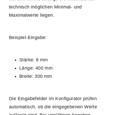
technisch möglichen Minimal- und
Maximalwerte liegen.
Beispiel-Eingabe:
Stärke: 8 mm
Länge: 400 mm
Breite: 300 mm
Die Eingabefelder im Konfigurator prüfen
automatisch, ob die eingegebenen Werte