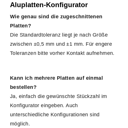
Aluplatten-Konfigurator
Wie genau sind die zugeschnittenen
Platten?
Die Standardtoleranz liegt je nach Größe
zwischen ±0,5 mm und ±1 mm. Für engere
Toleranzen bitte vorher Kontakt aufnehmen.
Kann ich mehrere Platten auf einmal
bestellen?
Ja, einfach die gewünschte Stückzahl im
Konfigurator eingeben. Auch
unterschiedliche Konfigurationen sind
möglich.