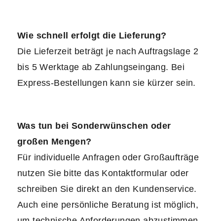
Wie schnell erfolgt die Lieferung?
Die Lieferzeit beträgt je nach Auftragslage 2
bis 5 Werktage ab Zahlungseingang. Bei
Express-Bestellungen kann sie kürzer sein.
Was tun bei Sonderwünschen oder
großen Mengen?
Für individuelle Anfragen oder Großaufträge
nutzen Sie bitte das Kontaktformular oder
schreiben Sie direkt an den Kundenservice.
Auch eine persönliche Beratung ist möglich,
um technische Anforderungen abzustimmen.