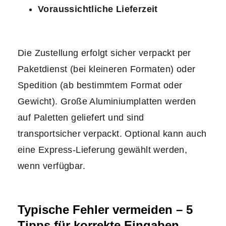
Voraussichtliche Lieferzeit
Die Zustellung erfolgt sicher verpackt per
Paketdienst (bei kleineren Formaten) oder
Spedition (ab bestimmtem Format oder
Gewicht). Große Aluminiumplatten werden
auf Paletten geliefert und sind
transportsicher verpackt. Optional kann auch
eine Express-Lieferung gewählt werden,
wenn verfügbar.
Typische Fehler vermeiden – 5
Tipps für korrekte Eingaben