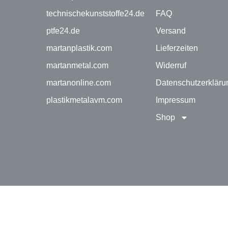
technischekunststoffe24.de
FAQ
ptfe24.de
Versand
martanplastik.com
Lieferzeiten
martanmetal.com
Widerruf
martanonline.com
Datenschutzerkläru
plastikmetalavm.com
Impressum
Shop