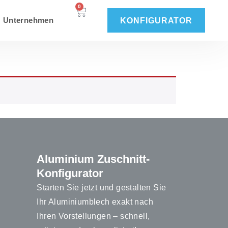
0
Unternehmen
KONFIGURATOR
Aluminium Zuschnitt-
Konfigurator
Starten Sie jetzt und gestalten Sie
Ihr Aluminiumblech exakt nach
Ihren Vorstellungen – schnell,