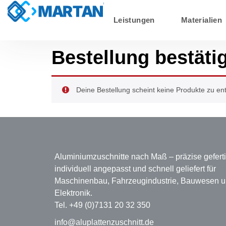
Leistungen
Materialien
Bestellung bestät
Deine Bestellung scheint keine Produkte zu ent
Aluminiumzuschnitte nach Maß – präzise geferti
individuell angepasst und schnell geliefert für
Maschinenbau, Fahrzeugindustrie, Bauwesen 
Elektronik.
Tel. +49 (0)7131 20 32 350
info@aluplattenzuschnitt.de