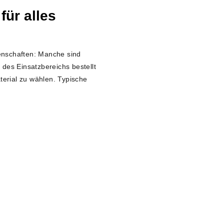
für alles
enschaften: Manche sind
des Einsatzbereichs bestellt
terial zu wählen. Typische