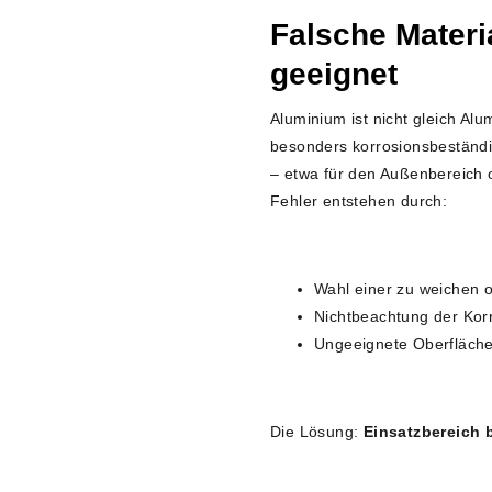
Falsche Materia
geeignet
Aluminium ist nicht gleich Al
besonders korrosionsbeständi
– etwa für den Außenbereich o
Fehler entstehen durch:
Wahl einer zu weichen 
Nichtbeachtung der Kor
Ungeeignete Oberfläche 
Die Lösung:
Einsatzbereich 