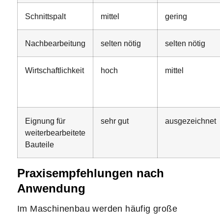
Schnittspalt
mittel
gering
Nachbearbeitung
selten nötig
selten nötig
Wirtschaftlichkeit
hoch
mittel
Eignung für
sehr gut
ausgezeichnet
weiterbearbeitete
Bauteile
Praxisempfehlungen nach
Anwendung
Im Maschinenbau werden häufig große