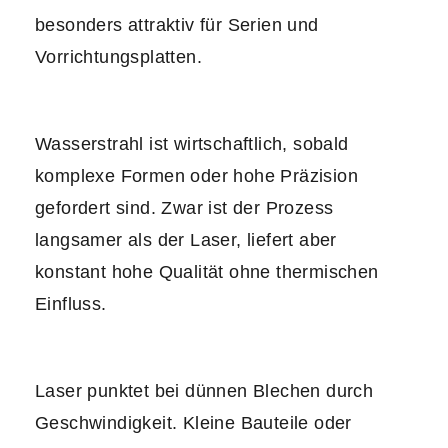
besonders attraktiv für Serien und
Vorrichtungsplatten.
Wasserstrahl ist wirtschaftlich, sobald
komplexe Formen oder hohe Präzision
gefordert sind. Zwar ist der Prozess
langsamer als der Laser, liefert aber
konstant hohe Qualität ohne thermischen
Einfluss.
Laser punktet bei dünnen Blechen durch
Geschwindigkeit. Kleine Bauteile oder