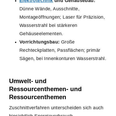
Elektrotechnik
und Gehäusebau:
Dünne Wände, Ausschnitte,
Montageöffnungen; Laser für Präzision,
Wasserstrahl bei stärkeren
Gehäuseelementen.
Vorrichtungsbau:
Große
Rechteckplatten, Passflächen; primär
Sägen, bei Innenkonturen Wasserstrahl.
Umwelt- und
Ressourcenthemen- und
Ressourcenthemen
Zuschnittverfahren unterscheiden sich auch