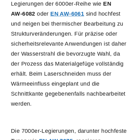
Legierungen der 6000er‑Reihe wie
EN
AW‑6082
oder
EN AW-6061
sind hochfest
und neigen bei thermischer Bearbeitung zu
Strukturveränderungen. Für präzise oder
sicherheitsrelevante Anwendungen ist daher
der Wasserstrahl die bevorzugte Wahl, da
der Prozess das Materialgefüge vollständig
erhält. Beim Laserschneiden muss der
Wärmeeinfluss eingeplant und die
Schnittkante gegebenenfalls nachbearbeitet
werden.
Die 7000er‑Legierungen, darunter hochfeste