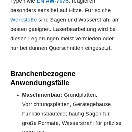
Typen wie
EN AW‑7075
, reagieren
besonders sensibel auf Hitze. Für solche
Werkstoffe
sind Sägen und Wasserstrahl am
besten geeignet. Laserbearbeitung wird bei
diesen Legierungen meist vermieden oder
nur bei dünnen Querschnitten eingesetzt.
Branchenbezogene
Anwendungsfälle
Maschinenbau:
Grundplatten,
Vorrichtungsplatten, Gerätegehäuse,
Funktionsbauteile; häufig Sägen für
große Formate, Wasserstrahl für präzise