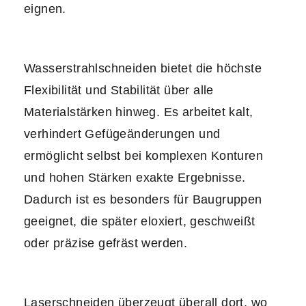
eignen.
Wasserstrahlschneiden bietet die höchste
Flexibilität und Stabilität über alle
Materialstärken hinweg. Es arbeitet kalt,
verhindert Gefügeänderungen und
ermöglicht selbst bei komplexen Konturen
und hohen Stärken exakte Ergebnisse.
Dadurch ist es besonders für Baugruppen
geeignet, die später eloxiert, geschweißt
oder präzise gefräst werden.
Laserschneiden überzeugt überall dort, wo