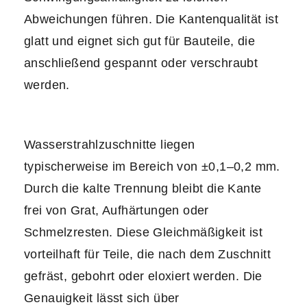
Abweichungen führen. Die Kantenqualität ist
glatt und eignet sich gut für Bauteile, die
anschließend gespannt oder verschraubt
werden.
Wasserstrahlzuschnitte liegen
typischerweise im Bereich von ±0,1–0,2 mm.
Durch die kalte Trennung bleibt die Kante
frei von Grat, Aufhärtungen oder
Schmelzresten. Diese Gleichmäßigkeit ist
vorteilhaft für Teile, die nach dem Zuschnitt
gefräst, gebohrt oder eloxiert werden. Die
Genauigkeit lässt sich über