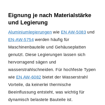
Eignung je nach Materialstärke
und Legierung
Aluminiumlegierungen
wie
EN AW-5083
und
EN-AW-5754
werden häufig für
Maschinenbauteile und Gehäuseplatten
genutzt. Diese Legierungen lassen sich
hervorragend sägen und
wasserstrahlschneiden. Für hochfeste Typen
wie
EN AW-6082
bietet der Wasserstrahl
Vorteile, da keinerlei thermische
Beeinflussung entsteht, was wichtig für
dynamisch belastete Bauteile ist.