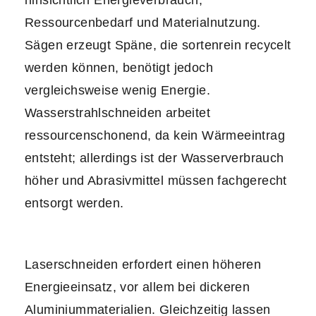
hinsichtlich Energieverbrauch,
Ressourcenbedarf und Materialnutzung.
Sägen erzeugt Späne, die sortenrein recycelt
werden können, benötigt jedoch
vergleichsweise wenig Energie.
Wasserstrahlschneiden arbeitet
ressourcenschonend, da kein Wärmeeintrag
entsteht; allerdings ist der Wasserverbrauch
höher und Abrasivmittel müssen fachgerecht
entsorgt werden.
Laserschneiden erfordert einen höheren
Energieeinsatz, vor allem bei dickeren
Aluminiummaterialien. Gleichzeitig lassen