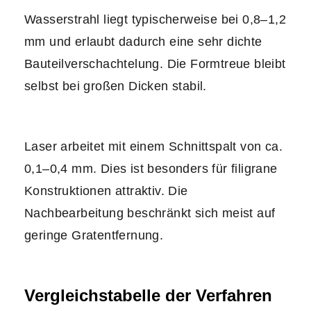
Wasserstrahl liegt typischerweise bei 0,8–1,2
mm und erlaubt dadurch eine sehr dichte
Bauteilverschachtelung. Die Formtreue bleibt
selbst bei großen Dicken stabil.
Laser arbeitet mit einem Schnittspalt von ca.
0,1–0,4 mm. Dies ist besonders für filigrane
Konstruktionen attraktiv. Die
Nachbearbeitung beschränkt sich meist auf
geringe Gratentfernung.
Vergleichstabelle der Verfahren