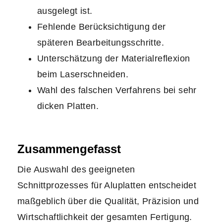
ausgelegt ist.
Fehlende Berücksichtigung der
späteren Bearbeitungsschritte.
Unterschätzung der Materialreflexion
beim Laserschneiden.
Wahl des falschen Verfahrens bei sehr
dicken Platten.
Zusammengefasst
Die Auswahl des geeigneten
Schnittprozesses für Aluplatten entscheidet
maßgeblich über die Qualität, Präzision und
Wirtschaftlichkeit der gesamten Fertigung.