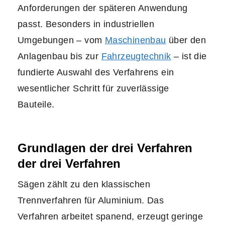
Anforderungen der späteren Anwendung
passt. Besonders in industriellen
Umgebungen – vom
Maschinenbau
über den
Anlagenbau bis zur
Fahrzeugtechnik
– ist die
fundierte Auswahl des Verfahrens ein
wesentlicher Schritt für zuverlässige
Bauteile.
Grundlagen der drei Verfahren
der drei Verfahren
Sägen zählt zu den klassischen
Trennverfahren für Aluminium. Das
Verfahren arbeitet spanend, erzeugt geringe