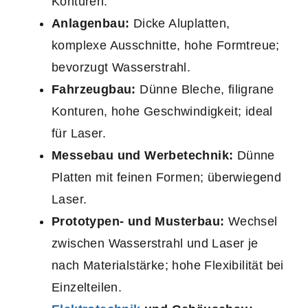
Konturen.
Anlagenbau:
Dicke Aluplatten,
komplexe Ausschnitte, hohe Formtreue;
bevorzugt Wasserstrahl.
Fahrzeugbau:
Dünne Bleche, filigrane
Konturen, hohe Geschwindigkeit; ideal
für Laser.
Messebau und Werbetechnik:
Dünne
Platten mit feinen Formen; überwiegend
Laser.
Prototypen- und Musterbau:
Wechsel
zwischen Wasserstrahl und Laser je
nach Materialstärke; hohe Flexibilität bei
Einzelteilen.