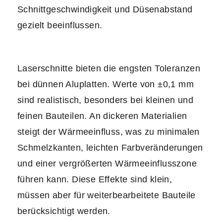
Schnittgeschwindigkeit und Düsenabstand
gezielt beeinflussen.
Laserschnitte bieten die engsten Toleranzen
bei dünnen Aluplatten. Werte von ±0,1 mm
sind realistisch, besonders bei kleinen und
feinen Bauteilen. An dickeren Materialien
steigt der Wärmeeinfluss, was zu minimalen
Schmelzkanten, leichten Farbveränderungen
und einer vergrößerten Wärmeeinflusszone
führen kann. Diese Effekte sind klein,
müssen aber für weiterbearbeitete Bauteile
berücksichtigt werden.