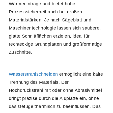
Wärmeeinträge und bietet hohe
Prozesssicherheit auch bei großen
Materialstärken. Je nach Sägeblatt und
Maschinentechnologie lassen sich saubere,
glatte Schnittflächen erzielen, ideal für
rechteckige Grundplatten und großformatige
Zuschnitte.
Wasserstrahlschneiden
ermöglicht eine kalte
Trennung des Materials. Der
Hochdruckstrahl mit oder ohne Abrasivmittel
dringt präzise durch die Aluplatte ein, ohne
das Gefüge thermisch zu beeinflussen. Das