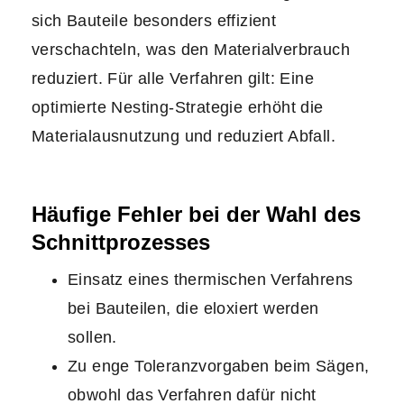
sich Bauteile besonders effizient
verschachteln, was den Materialverbrauch
reduziert. Für alle Verfahren gilt: Eine
optimierte Nesting‑Strategie erhöht die
Materialausnutzung und reduziert Abfall.
Häufige Fehler bei der Wahl des
Schnittprozesses
Einsatz eines thermischen Verfahrens
bei Bauteilen, die eloxiert werden
sollen.
Zu enge Toleranzvorgaben beim Sägen,
obwohl das Verfahren dafür nicht