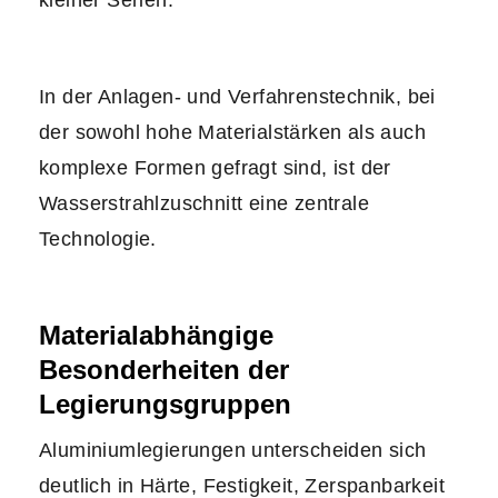
kleiner Serien.
In der Anlagen- und Verfahrenstechnik, bei
der sowohl hohe Materialstärken als auch
komplexe Formen gefragt sind, ist der
Wasserstrahlzuschnitt eine zentrale
Technologie.
Materialabhängige
Besonderheiten der
Legierungsgruppen
Aluminiumlegierungen unterscheiden sich
deutlich in Härte, Festigkeit, Zerspanbarkeit