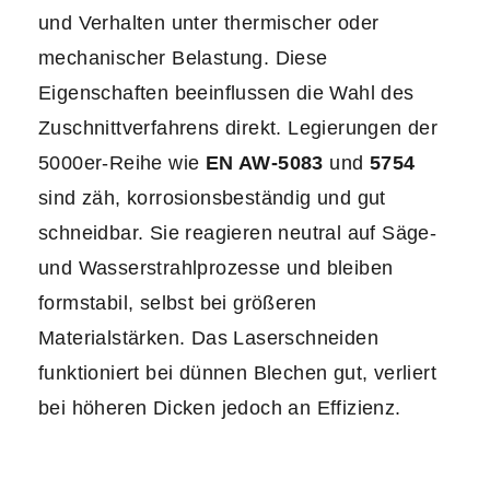
und Verhalten unter thermischer oder
mechanischer Belastung. Diese
Eigenschaften beeinflussen die Wahl des
Zuschnittverfahrens direkt. Legierungen der
5000er‑Reihe wie
EN AW‑5083
und
5754
sind zäh, korrosionsbeständig und gut
schneidbar. Sie reagieren neutral auf Säge-
und Wasserstrahlprozesse und bleiben
formstabil, selbst bei größeren
Materialstärken. Das Laserschneiden
funktioniert bei dünnen Blechen gut, verliert
bei höheren Dicken jedoch an Effizienz.