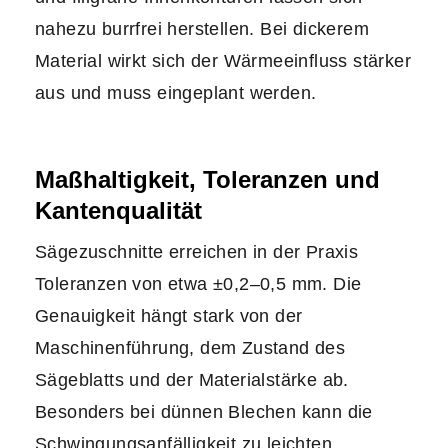
nahezu burrfrei herstellen. Bei dickerem
Material wirkt sich der Wärmeeinfluss stärker
aus und muss eingeplant werden.
Maßhaltigkeit, Toleranzen und
Kantenqualität
Sägezuschnitte erreichen in der Praxis
Toleranzen von etwa ±0,2–0,5 mm. Die
Genauigkeit hängt stark von der
Maschinenführung, dem Zustand des
Sägeblatts und der Materialstärke ab.
Besonders bei dünnen Blechen kann die
Schwingungsanfälligkeit zu leichten