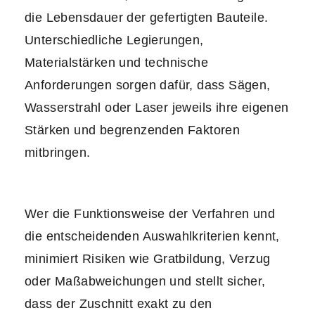
die Lebensdauer der gefertigten Bauteile.
Unterschiedliche Legierungen,
Materialstärken und technische
Anforderungen sorgen dafür, dass Sägen,
Wasserstrahl oder Laser jeweils ihre eigenen
Stärken und begrenzenden Faktoren
mitbringen.
Wer die Funktionsweise der Verfahren und
die entscheidenden Auswahlkriterien kennt,
minimiert Risiken wie Gratbildung, Verzug
oder Maßabweichungen und stellt sicher,
dass der Zuschnitt exakt zu den