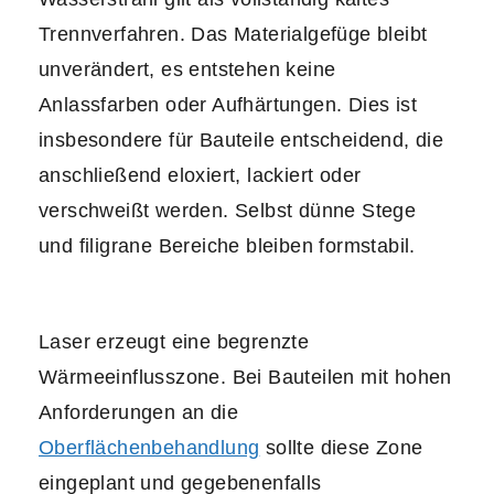
Trennverfahren. Das Materialgefüge bleibt
unverändert, es entstehen keine
Anlassfarben oder Aufhärtungen. Dies ist
insbesondere für Bauteile entscheidend, die
anschließend eloxiert, lackiert oder
verschweißt werden. Selbst dünne Stege
und filigrane Bereiche bleiben formstabil.
Laser erzeugt eine begrenzte
Wärmeeinflusszone. Bei Bauteilen mit hohen
Anforderungen an die
Oberflächenbehandlung
sollte diese Zone
eingeplant und gegebenenfalls