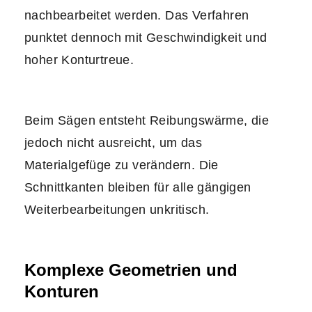
nachbearbeitet werden. Das Verfahren
punktet dennoch mit Geschwindigkeit und
hoher Konturtreue.
Beim Sägen entsteht Reibungswärme, die
jedoch nicht ausreicht, um das
Materialgefüge zu verändern. Die
Schnittkanten bleiben für alle gängigen
Weiterbearbeitungen unkritisch.
Komplexe Geometrien und
Konturen