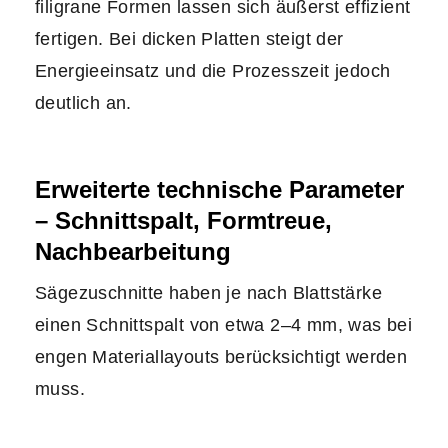
filigrane Formen lassen sich äußerst effizient
fertigen. Bei dicken Platten steigt der
Energieeinsatz und die Prozesszeit jedoch
deutlich an.
Erweiterte technische Parameter
– Schnittspalt, Formtreue,
Nachbearbeitung
Sägezuschnitte haben je nach Blattstärke
einen Schnittspalt von etwa 2–4 mm, was bei
engen Materiallayouts berücksichtigt werden
muss.