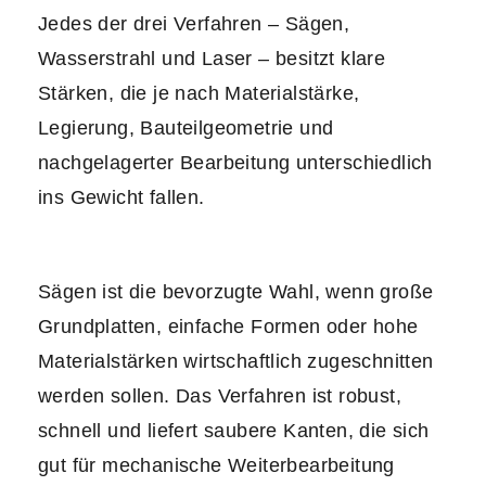
Jedes der drei Verfahren – Sägen,
Wasserstrahl und Laser – besitzt klare
Stärken, die je nach Materialstärke,
Legierung, Bauteilgeometrie und
nachgelagerter Bearbeitung unterschiedlich
ins Gewicht fallen.
Sägen ist die bevorzugte Wahl, wenn große
Grundplatten, einfache Formen oder hohe
Materialstärken wirtschaftlich zugeschnitten
werden sollen. Das Verfahren ist robust,
schnell und liefert saubere Kanten, die sich
gut für mechanische Weiterbearbeitung