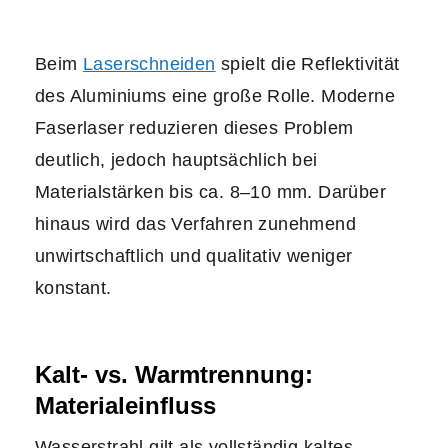
Beim
Laserschneiden
spielt die Reflektivität
des Aluminiums eine große Rolle. Moderne
Faserlaser reduzieren dieses Problem
deutlich, jedoch hauptsächlich bei
Materialstärken bis ca. 8–10 mm. Darüber
hinaus wird das Verfahren zunehmend
unwirtschaftlich und qualitativ weniger
konstant.
Kalt- vs. Warmtrennung:
Materialeinfluss
Wasserstrahl gilt als vollständig kaltes