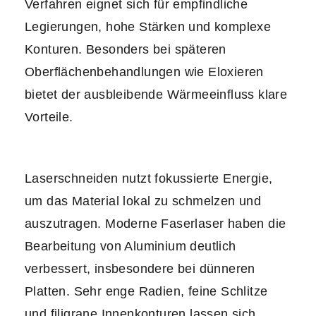
Verfahren eignet sich für empfindliche
Legierungen, hohe Stärken und komplexe
Konturen. Besonders bei späteren
Oberflächenbehandlungen wie Eloxieren
bietet der ausbleibende Wärmeeinfluss klare
Vorteile.
Laserschneiden nutzt fokussierte Energie,
um das Material lokal zu schmelzen und
auszutragen. Moderne Faserlaser haben die
Bearbeitung von Aluminium deutlich
verbessert, insbesondere bei dünneren
Platten. Sehr enge Radien, feine Schlitze
und filigrane Innenkonturen lassen sich