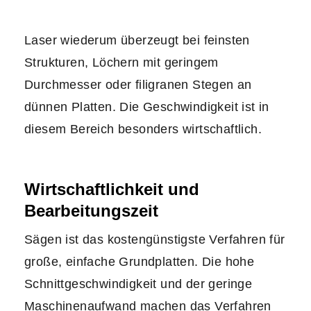
Laser wiederum überzeugt bei feinsten
Strukturen, Löchern mit geringem
Durchmesser oder filigranen Stegen an
dünnen Platten. Die Geschwindigkeit ist in
diesem Bereich besonders wirtschaftlich.
Wirtschaftlichkeit und
Bearbeitungszeit
Sägen ist das kostengünstigste Verfahren für
große, einfache Grundplatten. Die hohe
Schnittgeschwindigkeit und der geringe
Maschinenaufwand machen das Verfahren