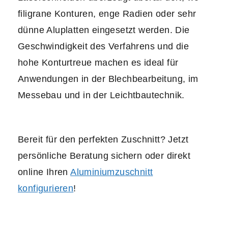
filigrane Konturen, enge Radien oder sehr
dünne Aluplatten eingesetzt werden. Die
Geschwindigkeit des Verfahrens und die
hohe Konturtreue machen es ideal für
Anwendungen in der Blechbearbeitung, im
Messebau und in der Leichtbautechnik.
Bereit für den perfekten Zuschnitt? Jetzt
persönliche Beratung sichern oder direkt
online Ihren
Aluminiumzuschnitt
konfigurieren
!