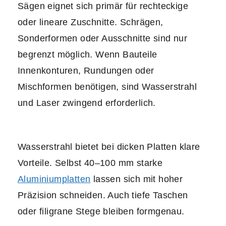
Sägen eignet sich primär für rechteckige
oder lineare Zuschnitte. Schrägen,
Sonderformen oder Ausschnitte sind nur
begrenzt möglich. Wenn Bauteile
Innenkonturen, Rundungen oder
Mischformen benötigen, sind Wasserstrahl
und Laser zwingend erforderlich.
Wasserstrahl bietet bei dicken Platten klare
Vorteile. Selbst 40–100 mm starke
Aluminiumplatten
lassen sich mit hoher
Präzision schneiden. Auch tiefe Taschen
oder filigrane Stege bleiben formgenau.