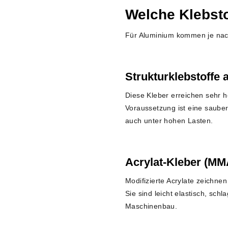
Welche Klebsto
Für Aluminium kommen je nac
Strukturklebstoffe 
Diese Kleber erreichen sehr 
Voraussetzung ist eine sauber
auch unter hohen Lasten.
Acrylat-Kleber (MM
Modifizierte Acrylate zeichn
Sie sind leicht elastisch, sc
Maschinenbau.