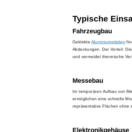
Typische Einsa
Fahrzeugbau
Geklebte
Aluminiumplatten
fin
Abdeckungen. Der Vorteil: Die
und vermeidet thermische Ver
Messebau
Im temporären Aufbau von Mes
ermöglichen eine schnelle Mo
repräsentative Flächen ohne 
Elektronikgehäuse