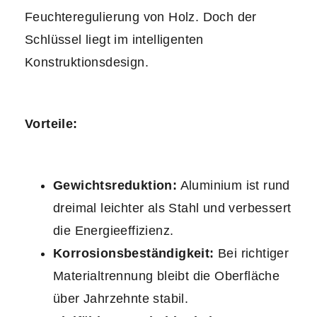
Feuchteregulierung von Holz. Doch der
Schlüssel liegt im intelligenten
Konstruktionsdesign.
Vorteile:
Gewichtsreduktion:
Aluminium ist rund
dreimal leichter als Stahl und verbessert
die Energieeffizienz.
Korrosionsbeständigkeit:
Bei richtiger
Materialtrennung bleibt die Oberfläche
über Jahrzehnte stabil.