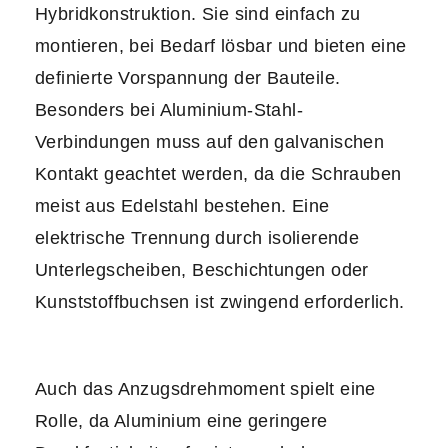
Hybridkonstruktion. Sie sind einfach zu
montieren, bei Bedarf lösbar und bieten eine
definierte Vorspannung der Bauteile.
Besonders bei Aluminium-Stahl-
Verbindungen muss auf den galvanischen
Kontakt geachtet werden, da die Schrauben
meist aus Edelstahl bestehen. Eine
elektrische Trennung durch isolierende
Unterlegscheiben, Beschichtungen oder
Kunststoffbuchsen ist zwingend erforderlich.
Auch das Anzugsdrehmoment spielt eine
Rolle, da Aluminium eine geringere