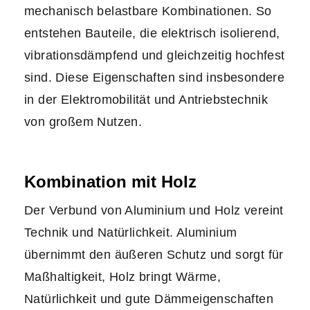
mechanisch belastbare Kombinationen. So
entstehen Bauteile, die elektrisch isolierend,
vibrationsdämpfend und gleichzeitig hochfest
sind. Diese Eigenschaften sind insbesondere
in der Elektromobilität und Antriebstechnik
von großem Nutzen.
Kombination mit Holz
Der Verbund von Aluminium und Holz vereint
Technik und Natürlichkeit. Aluminium
übernimmt den äußeren Schutz und sorgt für
Maßhaltigkeit, Holz bringt Wärme,
Natürlichkeit und gute Dämmeigenschaften