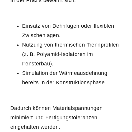
In der Praxis bewährt sich:
Einsatz von Dehnfugen oder flexiblen
Zwischenlagen.
Nutzung von thermischen Trennprofilen
(z. B. Polyamid-Isolatoren im
Fensterbau).
Simulation der Wärmeausdehnung
bereits in der Konstruktionsphase.
Dadurch können Materialspannungen
minimiert und Fertigungstoleranzen
eingehalten werden.