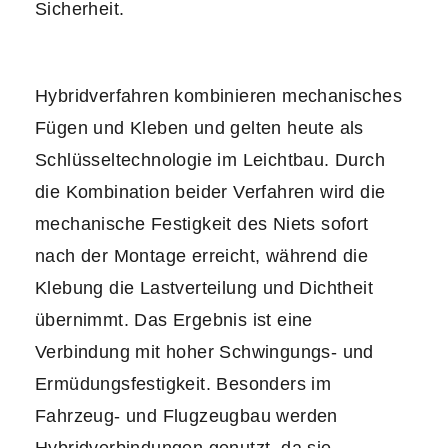
Sicherheit.
Hybridverfahren kombinieren mechanisches
Fügen und Kleben und gelten heute als
Schlüsseltechnologie im Leichtbau. Durch
die Kombination beider Verfahren wird die
mechanische Festigkeit des Niets sofort
nach der Montage erreicht, während die
Klebung die Lastverteilung und Dichtheit
übernimmt. Das Ergebnis ist eine
Verbindung mit hoher Schwingungs- und
Ermüdungsfestigkeit. Besonders im
Fahrzeug- und Flugzeugbau werden