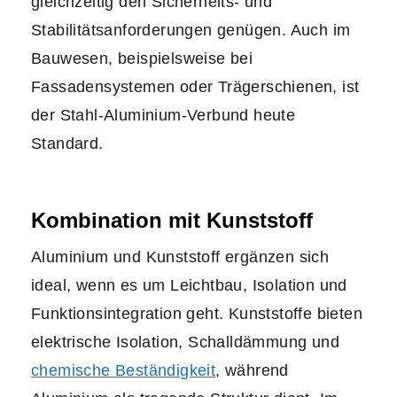
gleichzeitig den Sicherheits- und
Stabilitätsanforderungen genügen. Auch im
Bauwesen, beispielsweise bei
Fassadensystemen oder Trägerschienen, ist
der Stahl-Aluminium-Verbund heute
Standard.
Kombination mit Kunststoff
Aluminium und Kunststoff ergänzen sich
ideal, wenn es um Leichtbau, Isolation und
Funktionsintegration geht. Kunststoffe bieten
elektrische Isolation, Schalldämmung und
chemische Beständigkeit
, während