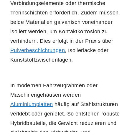
Verbindungselemente oder thermische
Trennschichten erforderlich. Zudem müssen
beide Materialien galvanisch voneinander
isoliert werden, um Kontaktkorrosion zu
verhindern. Dies erfolgt in der Praxis über
Pulverbeschichtungen
, Isolierlacke oder
Kunststoffzwischenlagen.
In modernen Fahrzeugrahmen oder
Maschinengehäusen werden
Aluminiumplatten
häufig auf Stahlstrukturen
verklebt oder genietet. So entstehen robuste
Hybridbauteile, die Gewicht reduzieren und