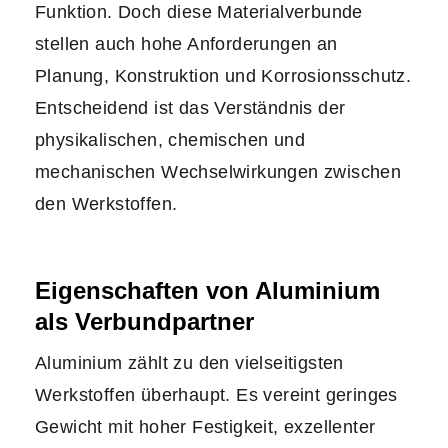
Funktion. Doch diese Materialverbunde
stellen auch hohe Anforderungen an
Planung, Konstruktion und Korrosionsschutz.
Entscheidend ist das Verständnis der
physikalischen, chemischen und
mechanischen Wechselwirkungen zwischen
den Werkstoffen.
Eigenschaften von Aluminium
als Verbundpartner
Aluminium zählt zu den vielseitigsten
Werkstoffen überhaupt. Es vereint geringes
Gewicht mit hoher Festigkeit, exzellenter