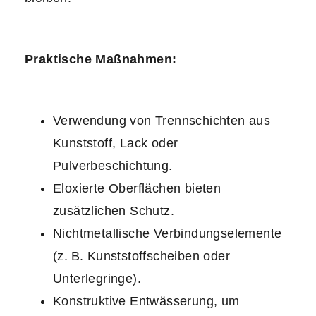
Praktische Maßnahmen:
Verwendung von Trennschichten aus
Kunststoff, Lack oder
Pulverbeschichtung.
Eloxierte Oberflächen bieten
zusätzlichen Schutz.
Nichtmetallische Verbindungselemente
(z. B. Kunststoffscheiben oder
Unterlegringe).
Konstruktive Entwässerung, um