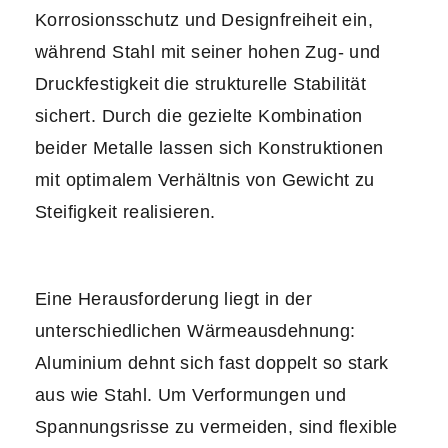
Korrosionsschutz und Designfreiheit ein,
während Stahl mit seiner hohen Zug- und
Druckfestigkeit die strukturelle Stabilität
sichert. Durch die gezielte Kombination
beider Metalle lassen sich Konstruktionen
mit optimalem Verhältnis von Gewicht zu
Steifigkeit realisieren.
Eine Herausforderung liegt in der
unterschiedlichen Wärmeausdehnung:
Aluminium dehnt sich fast doppelt so stark
aus wie Stahl. Um Verformungen und
Spannungsrisse zu vermeiden, sind flexible