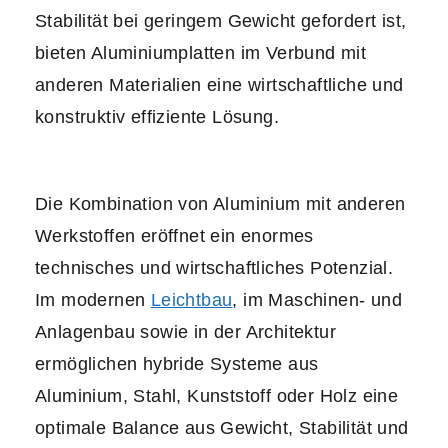
Stabilität bei geringem Gewicht gefordert ist,
bieten Aluminiumplatten im Verbund mit
anderen Materialien eine wirtschaftliche und
konstruktiv effiziente Lösung.
Die Kombination von Aluminium mit anderen
Werkstoffen eröffnet ein enormes
technisches und wirtschaftliches Potenzial.
Im modernen
Leichtbau
, im Maschinen- und
Anlagenbau sowie in der Architektur
ermöglichen hybride Systeme aus
Aluminium, Stahl, Kunststoff oder Holz eine
optimale Balance aus Gewicht, Stabilität und