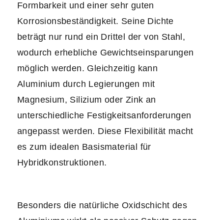
Formbarkeit und einer sehr guten
Korrosionsbeständigkeit. Seine Dichte
beträgt nur rund ein Drittel der von Stahl,
wodurch erhebliche Gewichtseinsparungen
möglich werden. Gleichzeitig kann
Aluminium durch Legierungen mit
Magnesium, Silizium oder Zink an
unterschiedliche Festigkeitsanforderungen
angepasst werden. Diese Flexibilität macht
es zum idealen Basismaterial für
Hybridkonstruktionen.
Besonders die natürliche Oxidschicht des