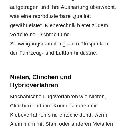
aufgetragen und ihre Aushärtung überwacht,
was eine reproduzierbare Qualität
gewährleistet. Klebetechnik bietet zudem
Vorteile bei Dichtheit und
Schwingungsdämpfung – ein Pluspunkt in
der Fahrzeug- und Luftfahrtindustrie.
Nieten, Clinchen und
Hybridverfahren
Mechanische Fügeverfahren wie Nieten,
Clinchen und ihre Kombinationen mit
Klebeverfahren sind entscheidend, wenn
Aluminium mit Stahl oder anderen Metallen