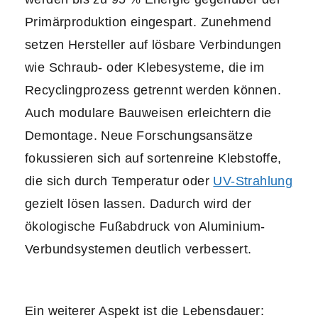
Primärproduktion eingespart. Zunehmend
setzen Hersteller auf lösbare Verbindungen
wie Schraub- oder Klebesysteme, die im
Recyclingprozess getrennt werden können.
Auch modulare Bauweisen erleichtern die
Demontage. Neue Forschungsansätze
fokussieren sich auf sortenreine Klebstoffe,
die sich durch Temperatur oder
UV-Strahlung
gezielt lösen lassen. Dadurch wird der
ökologische Fußabdruck von Aluminium-
Verbundsystemen deutlich verbessert.
Ein weiterer Aspekt ist die Lebensdauer: