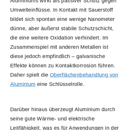
Aluminiums wirkt als passiver Schutz gegen
Umwelteinflüsse. In Kontakt mit Sauerstoff
bildet sich spontan eine wenige Nanometer
dünne, aber äußerst stabile Schutzschicht,
die eine weitere Oxidation verhindert. Im
Zusammenspiel mit anderen Metallen ist
diese jedoch empfindlich – galvanische
Effekte können zu Kontaktkorrosion führen.
Daher spielt die
Oberflächenbehandlung von
Aluminium
eine Schlüsselrolle.
Darüber hinaus überzeugt Aluminium durch
seine gute Wärme- und elektrische
Leitfähigkeit, was es für Anwendungen in der