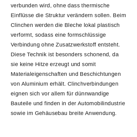
verbunden wird, ohne dass thermische
Einflüsse die Struktur verändern sollen. Beim
Clinchen werden die Bleche lokal plastisch
verformt, sodass eine formschlüssige
Verbindung ohne Zusatzwerkstoff entsteht.
Diese Technik ist besonders schonend, da
sie keine Hitze erzeugt und somit
Materialeigenschaften und Beschichtungen
von Aluminium erhält. Clinchverbindungen
eignen sich vor allem für dünnwandige
Bauteile und finden in der Automobilindustrie
sowie im Gehäusebau breite Anwendung.