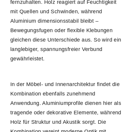
fernzuhalten. Holz reagiert auf Feuchtigkeit
mit Quellen und Schwinden, während
Aluminium dimensionsstabil bleibt –
Bewegungsfugen oder flexible Klebungen
gleichen diese Unterschiede aus. So wird ein
langlebiger, spannungsfreier Verbund
gewährleistet.
In der Möbel- und Innenarchitektur findet die
Kombination ebenfalls zunehmend
Anwendung. Aluminiumprofile dienen hier als
tragende oder dekorative Elemente, während
Holz für Struktur und Akustik sorgt. Die
Kombination vereint moderne Optik mit