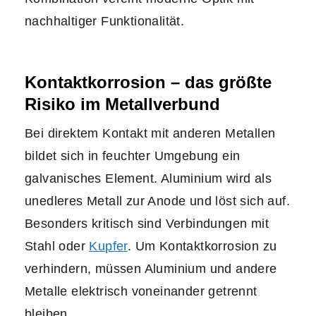
nachhaltiger Funktionalität.
Kontaktkorrosion – das größte
Risiko im Metallverbund
Bei direktem Kontakt mit anderen Metallen
bildet sich in feuchter Umgebung ein
galvanisches Element. Aluminium wird als
unedleres Metall zur Anode und löst sich auf.
Besonders kritisch sind Verbindungen mit
Stahl oder
Kupfer
. Um Kontaktkorrosion zu
verhindern, müssen Aluminium und andere
Metalle elektrisch voneinander getrennt
bleiben.