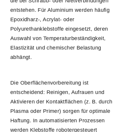
die bei Schraub- oder Nietverbindungen
entstehen. Für Aluminium werden häufig
Epoxidharz-, Acrylat- oder
Polyurethanklebstoffe eingesetzt, deren
Auswahl von Temperaturbeständigkeit,
Elastizität und chemischer Belastung
abhängt.
Die Oberflächenvorbereitung ist
entscheidend: Reinigen, Aufrauen und
Aktivieren der Kontaktflächen (z. B. durch
Plasma oder Primer) sorgen für optimale
Haftung. In automatisierten Prozessen
werden Klebstoffe robotergesteuert