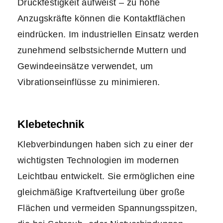
Druckfestigkeit aufweist – zu hohe
Anzugskräfte können die Kontaktflächen
eindrücken. Im industriellen Einsatz werden
zunehmend selbstsichernde Muttern und
Gewindeeinsätze verwendet, um
Vibrationseinflüsse zu minimieren.
Klebetechnik
Klebverbindungen haben sich zu einer der
wichtigsten Technologien im modernen
Leichtbau entwickelt. Sie ermöglichen eine
gleichmäßige Kraftverteilung über große
Flächen und vermeiden Spannungsspitzen,