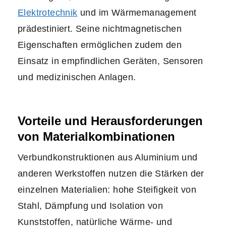
Elektrotechnik
und im Wärmemanagement
prädestiniert. Seine nichtmagnetischen
Eigenschaften ermöglichen zudem den
Einsatz in empfindlichen Geräten, Sensoren
und medizinischen Anlagen.
Vorteile und Herausforderungen
von Materialkombinationen
Verbundkonstruktionen aus Aluminium und
anderen Werkstoffen nutzen die Stärken der
einzelnen Materialien: hohe Steifigkeit von
Stahl, Dämpfung und Isolation von
Kunststoffen, natürliche Wärme- und