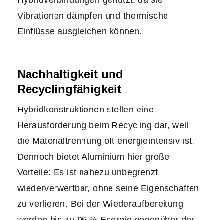
Hybridverbindungen genutzt, da sie
Vibrationen dämpfen und thermische
Einflüsse ausgleichen können.
Nachhaltigkeit und
Recyclingfähigkeit
Hybridkonstruktionen stellen eine
Herausforderung beim Recycling dar, weil
die Materialtrennung oft energieintensiv ist.
Dennoch bietet Aluminium hier große
Vorteile: Es ist nahezu unbegrenzt
wiederverwertbar, ohne seine Eigenschaften
zu verlieren. Bei der Wiederaufbereitung
werden bis zu 95 % Energie gegenüber der