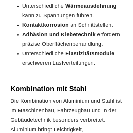
Unterschiedliche
Wärmeausdehnung
kann zu Spannungen führen.
Kontaktkorrosion
an Schnittstellen.
Adhäsion und Klebetechnik
erfordern
präzise Oberflächenbehandlung.
Unterschiedliche
Elastizitätsmodule
erschweren Lastverteilungen.
Kombination mit Stahl
Die Kombination von Aluminium und Stahl ist
im Maschinenbau, Fahrzeugbau und in der
Gebäudetechnik besonders verbreitet.
Aluminium bringt Leichtigkeit,