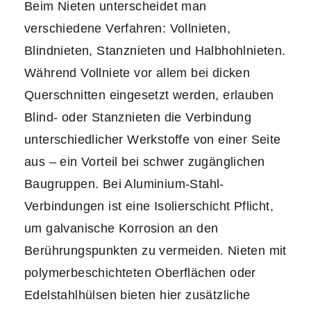
Beim Nieten unterscheidet man
verschiedene Verfahren: Vollnieten,
Blindnieten, Stanznieten und Halbhohlnieten.
Während Vollniete vor allem bei dicken
Querschnitten eingesetzt werden, erlauben
Blind- oder Stanznieten die Verbindung
unterschiedlicher Werkstoffe von einer Seite
aus – ein Vorteil bei schwer zugänglichen
Baugruppen. Bei Aluminium-Stahl-
Verbindungen ist eine Isolierschicht Pflicht,
um galvanische Korrosion an den
Berührungspunkten zu vermeiden. Nieten mit
polymerbeschichteten Oberflächen oder
Edelstahlhülsen bieten hier zusätzliche