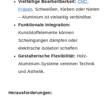
Vielfältige Bearbeitbarkeit:
CNC-
Fräsen
, Schweißen, Kleben oder Nieten
– Aluminium ist vielseitig verbindbar.
Funktionale Integration:
Kunststoffelemente können
Schwingungen dämpfen oder
elektrische Isolation schaffen.
Gestalterische Flexibilität:
Holz-
Aluminium-Systeme vereinen Technik
und Ästhetik.
Herausforderungen: