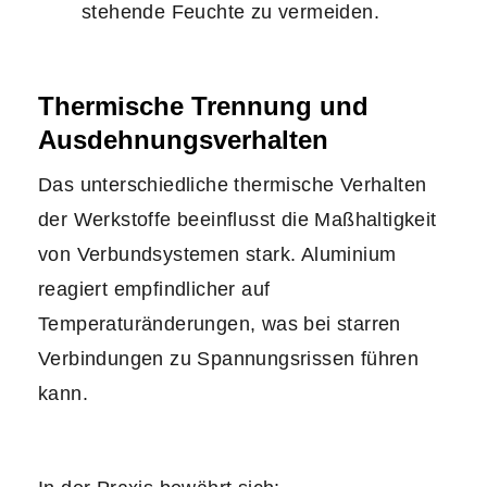
stehende Feuchte zu vermeiden.
Thermische Trennung und
Ausdehnungsverhalten
Das unterschiedliche thermische Verhalten
der Werkstoffe beeinflusst die Maßhaltigkeit
von Verbundsystemen stark. Aluminium
reagiert empfindlicher auf
Temperaturänderungen, was bei starren
Verbindungen zu Spannungsrissen führen
kann.