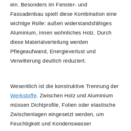
ein. Besonders im Fenster- und
Fassadenbau spielt diese Kombination eine
wichtige Rolle: außen widerstandsfähiges
Aluminium, innen wohnliches Holz. Durch
diese Materialverteilung werden
Pflegeaufwand, Energieverlust und
Verwitterung deutlich reduziert.
Wesentlich ist die konstruktive Trennung der
Werkstoffe
. Zwischen Holz und Aluminium
müssen Dichtprofile, Folien oder elastische
Zwischenlagen eingesetzt werden, um
Feuchtigkeit und Kondenswasser