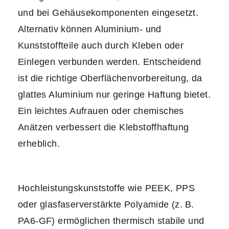
und bei Gehäusekomponenten eingesetzt.
Alternativ können Aluminium- und
Kunststoffteile auch durch Kleben oder
Einlegen verbunden werden. Entscheidend
ist die richtige Oberflächenvorbereitung, da
glattes Aluminium nur geringe Haftung bietet.
Ein leichtes Aufrauen oder chemisches
Anätzen verbessert die Klebstoffhaftung
erheblich.
Hochleistungskunststoffe wie PEEK, PPS
oder glasfaserverstärkte Polyamide (z. B.
PA6-GF) ermöglichen thermisch stabile und