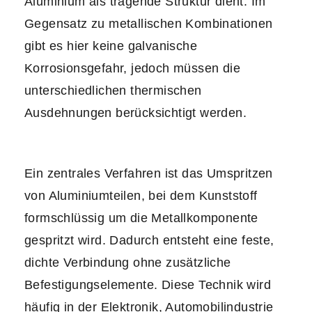
Aluminium als tragende Struktur dient. Im
Gegensatz zu metallischen Kombinationen
gibt es hier keine galvanische
Korrosionsgefahr, jedoch müssen die
unterschiedlichen thermischen
Ausdehnungen berücksichtigt werden.
Ein zentrales Verfahren ist das Umspritzen
von Aluminiumteilen, bei dem Kunststoff
formschlüssig um die Metallkomponente
gespritzt wird. Dadurch entsteht eine feste,
dichte Verbindung ohne zusätzliche
Befestigungselemente. Diese Technik wird
häufig in der Elektronik, Automobilindustrie