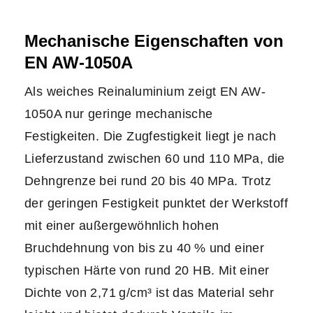
Mechanische Eigenschaften von
EN AW-1050A
Als weiches Reinaluminium zeigt EN AW-
1050A nur geringe mechanische
Festigkeiten. Die Zugfestigkeit liegt je nach
Lieferzustand zwischen 60 und 110 MPa, die
Dehngrenze bei rund 20 bis 40 MPa. Trotz
der geringen Festigkeit punktet der Werkstoff
mit einer außergewöhnlich hohen
Bruchdehnung von bis zu 40 % und einer
typischen Härte von rund 20 HB. Mit einer
Dichte von 2,71 g/cm³ ist das Material sehr