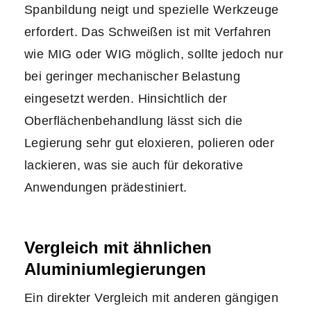
Spanbildung neigt und spezielle Werkzeuge
erfordert. Das Schweißen ist mit Verfahren
wie MIG oder WIG möglich, sollte jedoch nur
bei geringer mechanischer Belastung
eingesetzt werden. Hinsichtlich der
Oberflächenbehandlung lässt sich die
Legierung sehr gut eloxieren, polieren oder
lackieren, was sie auch für dekorative
Anwendungen prädestiniert.
Vergleich mit ähnlichen
Aluminiumlegierungen
Ein direkter Vergleich mit anderen gängigen