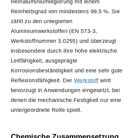
Reinaluminiumlegierung mit einem
Reinheitsgrad von mindestens 99,5 %. Sie
zählt zu den unlegierten
Aluminiumwerkstoffen (EN 573-3,
Werkstoffnummer 3.0255) und überzeugt
insbesondere durch ihre hohe elektrische
Leitfähigkeit, ausgeprägte
Korrosionsbeständigkeit und eine sehr gute
Reflexionsfähigkeit. Der
Werkstoff
wird
bevorzugt in Anwendungen eingesetzt, bei
denen die mechanische Festigkeit nur eine
untergeordnete Rolle spielt.
Chemische Zusammensetzung