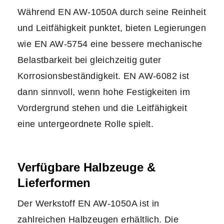
Während EN AW-1050A durch seine Reinheit
und Leitfähigkeit punktet, bieten Legierungen
wie EN AW-5754 eine bessere mechanische
Belastbarkeit bei gleichzeitig guter
Korrosionsbeständigkeit. EN AW-6082 ist
dann sinnvoll, wenn hohe Festigkeiten im
Vordergrund stehen und die Leitfähigkeit
eine untergeordnete Rolle spielt.
Verfügbare Halbzeuge &
Lieferformen
Der Werkstoff EN AW-1050A ist in
zahlreichen Halbzeugen erhältlich. Die