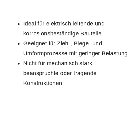
Ideal für elektrisch leitende und
korrosionsbeständige Bauteile
Geeignet für Zieh-, Biege- und
Umformprozesse mit geringer Belastung
Nicht für mechanisch stark
beanspruchte oder tragende
Konstruktionen