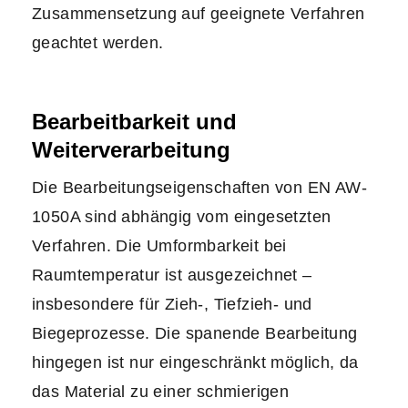
Zusammensetzung auf geeignete Verfahren
geachtet werden.
Bearbeitbarkeit und
Weiterverarbeitung
Die Bearbeitungseigenschaften von EN AW-
1050A sind abhängig vom eingesetzten
Verfahren. Die Umformbarkeit bei
Raumtemperatur ist ausgezeichnet –
insbesondere für Zieh-, Tiefzieh- und
Biegeprozesse. Die spanende Bearbeitung
hingegen ist nur eingeschränkt möglich, da
das Material zu einer schmierigen