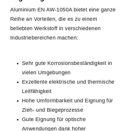
Aluminium EN AW-1050A bietet eine ganze
Reihe an Vorteilen, die es zu einem
beliebten Werkstoff in verschiedenen
Industriebereichen machen:
Sehr gute Korrosionsbeständigkeit in
vielen Umgebungen
Exzellente elektrische und thermische
Leitfähigkeit
Hohe Umformbarkeit und Eignung für
Zieh- und Biegeprozesse
Gute Eignung für optische
Anwendungen dank hoher