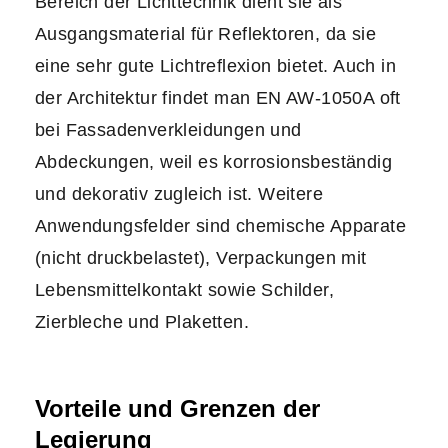
Bereich der Lichttechnik dient sie als
Ausgangsmaterial für Reflektoren, da sie
eine sehr gute Lichtreflexion bietet. Auch in
der Architektur findet man EN AW-1050A oft
bei Fassadenverkleidungen und
Abdeckungen, weil es korrosionsbeständig
und dekorativ zugleich ist. Weitere
Anwendungsfelder sind chemische Apparate
(nicht druckbelastet), Verpackungen mit
Lebensmittelkontakt sowie Schilder,
Zierbleche und Plaketten.
Vorteile und Grenzen der
Legierung