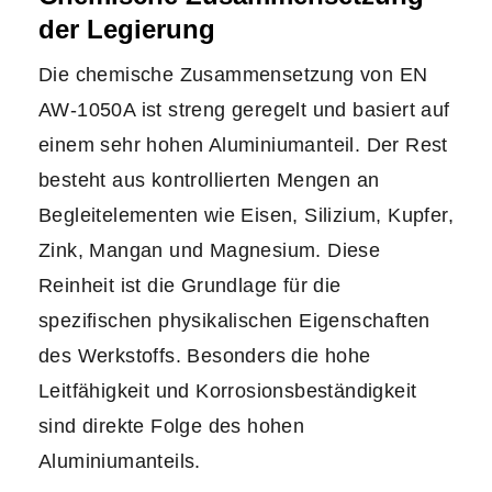
der Legierung
Die chemische Zusammensetzung von EN
AW-1050A ist streng geregelt und basiert auf
einem sehr hohen Aluminiumanteil. Der Rest
besteht aus kontrollierten Mengen an
Begleitelementen wie Eisen, Silizium, Kupfer,
Zink, Mangan und Magnesium. Diese
Reinheit ist die Grundlage für die
spezifischen physikalischen Eigenschaften
des Werkstoffs. Besonders die hohe
Leitfähigkeit und Korrosionsbeständigkeit
sind direkte Folge des hohen
Aluminiumanteils.