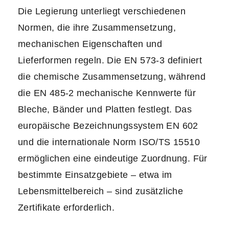
Die Legierung unterliegt verschiedenen
Normen, die ihre Zusammensetzung,
mechanischen Eigenschaften und
Lieferformen regeln. Die EN 573-3 definiert
die chemische Zusammensetzung, während
die EN 485-2 mechanische Kennwerte für
Bleche, Bänder und Platten festlegt. Das
europäische Bezeichnungssystem EN 602
und die internationale Norm ISO/TS 15510
ermöglichen eine eindeutige Zuordnung. Für
bestimmte Einsatzgebiete – etwa im
Lebensmittelbereich – sind zusätzliche
Zertifikate erforderlich.