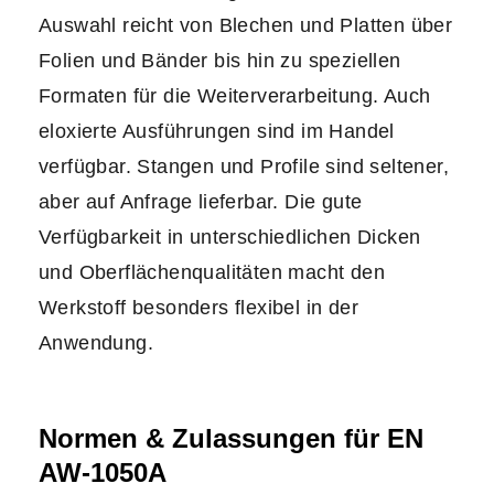
Auswahl reicht von Blechen und Platten über
Folien und Bänder bis hin zu speziellen
Formaten für die Weiterverarbeitung. Auch
eloxierte Ausführungen sind im Handel
verfügbar. Stangen und Profile sind seltener,
aber auf Anfrage lieferbar. Die gute
Verfügbarkeit in unterschiedlichen Dicken
und Oberflächenqualitäten macht den
Werkstoff besonders flexibel in der
Anwendung.
Normen & Zulassungen für EN
AW-1050A