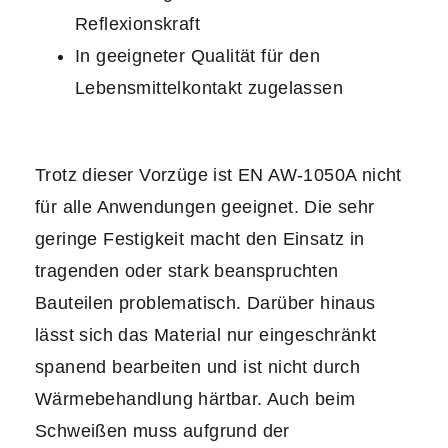
Reflexionskraft
In geeigneter Qualität für den
Lebensmittelkontakt zugelassen
Trotz dieser Vorzüge ist EN AW-1050A nicht
für alle Anwendungen geeignet. Die sehr
geringe Festigkeit macht den Einsatz in
tragenden oder stark beanspruchten
Bauteilen problematisch. Darüber hinaus
lässt sich das Material nur eingeschränkt
spanend bearbeiten und ist nicht durch
Wärmebehandlung härtbar. Auch beim
Schweißen muss aufgrund der