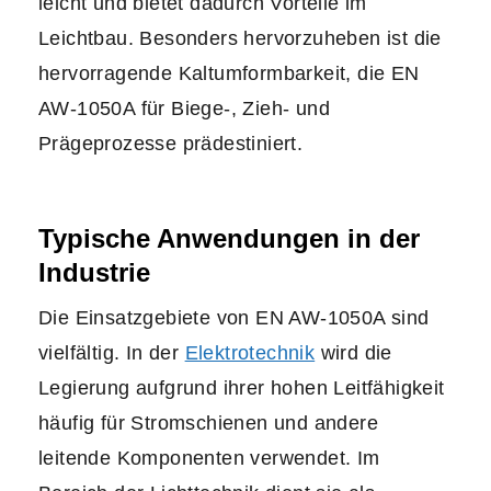
leicht und bietet dadurch Vorteile im
Leichtbau. Besonders hervorzuheben ist die
hervorragende Kaltumformbarkeit, die EN
AW-1050A für Biege-, Zieh- und
Prägeprozesse prädestiniert.
Typische Anwendungen in der
Industrie
Die Einsatzgebiete von EN AW-1050A sind
vielfältig. In der
Elektrotechnik
wird die
Legierung aufgrund ihrer hohen Leitfähigkeit
häufig für Stromschienen und andere
leitende Komponenten verwendet. Im