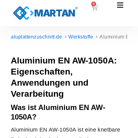
0
aluplattenzuschnitt.de
Werkstoffe
Aluminium EN A
Aluminium EN AW-1050A:
Eigenschaften,
Anwendungen und
Verarbeitung
Was ist Aluminium EN AW-
1050A?
Aluminium EN AW-1050A ist eine knetbare