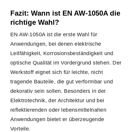
Fazit: Wann ist EN AW-1050A die
richtige Wahl?
EN AW-1050A ist die erste Wahl für
Anwendungen, bei denen elektrische
Leitfähigkeit, Korrosionsbeständigkeit und
optische Qualität im Vordergrund stehen. Der
Werkstoff eignet sich für leichte, nicht
tragende Bauteile, die gut verformbar und
dekorativ sein sollen. Besonders in der
Elektrotechnik, der Architektur und bei
reflektierenden oder lebensmittelnahen
Anwendungen bietet er überzeugende
Vorteile.